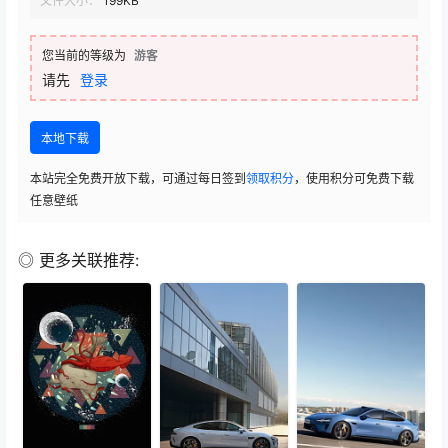
文件大小：
199KB
您当前的等级为
游客
请先
登录
本地下载
本站完全免费开放下载，可通过每日签到
领取积分
，使用积分可免费下载
任意壁纸
◎ 更多关联推荐: