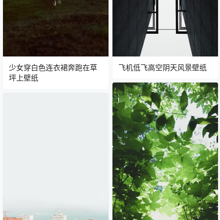
少女穿白色连衣裙奔跑在草
飞机低飞高空阴天风景壁纸
坪上壁纸