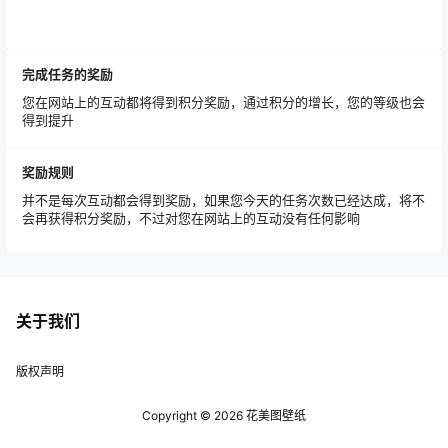
完成任务的奖励
您在网站上的互动都将得到积分奖励，通过积分的增长，您的等级也会
得到提升
奖励规则
并不是每次互动都会得到奖励，如果您今天的任务次数已经达成，将不
会再获得积分奖励，不过对您在网站上的互动没有任何影响
关于我们
版权声明
Copyright © 2026
花美图壁纸