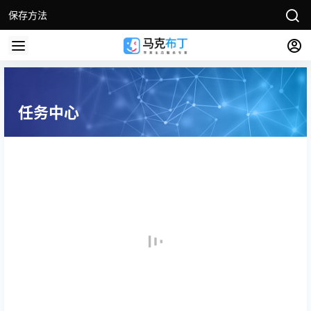
保存方法
任务中心