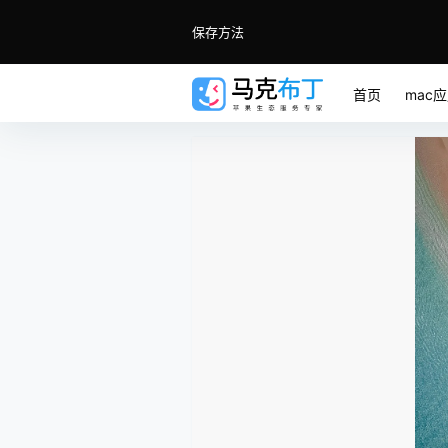
保存方法
首页
mac