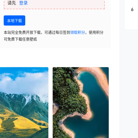
请先
登录
6
本地下载
本站完全免费开放下载，可通过每日签到
领取积分
，使用积分
可免费下载任意壁纸