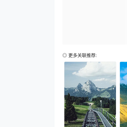
◎ 更多关联推荐: