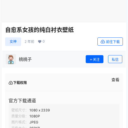
自愈系女孩的纯白衬衣壁纸
0
女神
2 年前
前往下载
桃桃子
关注
私信
查看
下载权限
官方下载通道
壁纸尺寸：
1080 x 2339
质量分级：
1080P
图片格式：
JPEG