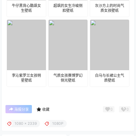
牛仔黑背心酷飒女
超飒的女生冷峻侧
灰沙方上的时尚气
生壁纸
脸壁纸
质女孩壁纸
李沁紫罗兰女孩明
气质女孩赛博梦幻
白马与长裙公主气
星壁纸
侧光壁纸
质壁纸
0
0
海报分享
收藏
1080 x 2339
1080P