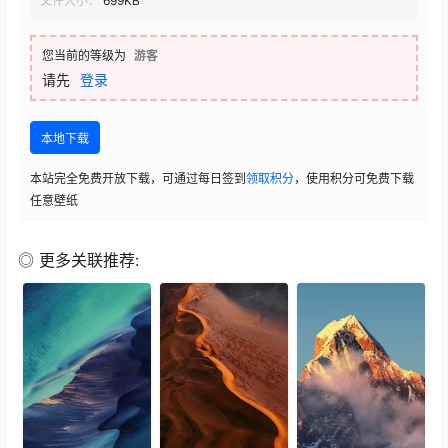
文件大小：
699KB
您当前的等级为
游客
请先
登录
本地下载
本站完全免费开放下载，可通过每日签到
领取积分
，使用积分可免费下载
任意壁纸
◎ 更多关联推荐: