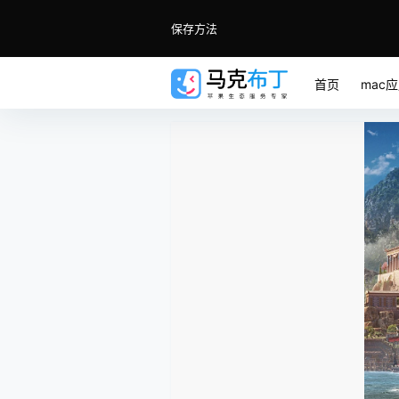
保存方法
首页
mac