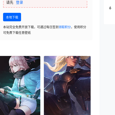
请先
登录
6
本地下载
本站完全免费开放下载，可通过每日签到
领取积分
，使用积分
可免费下载任意壁纸