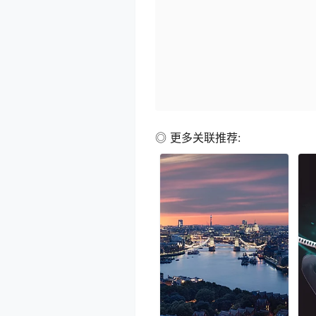
◎ 更多关联推荐: