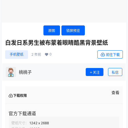
原图
锁屏预览
白发日系男生被布蒙着眼睛酷黑背景壁纸
0
手机壁纸
2 年前
前往下载
桃桃子
关注
私信
查看
下载权限
官方下载通道
壁纸尺寸：
1242 x 2688