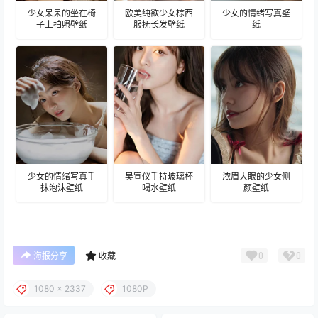
少女呆呆的坐在椅
欧美纯欲少女棕西
少女的情绪写真壁
子上拍照壁纸
服抚长发壁纸
纸
少女的情绪写真手
吴宣仪手持玻璃杯
浓眉大眼的少女侧
抹泡沫壁纸
喝水壁纸
颜壁纸
0
0
海报分享
收藏
1080 x 2337
1080P