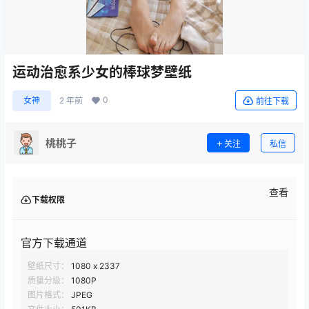
运动治愈系少女的棒球梦壁纸
0
女神
2 年前
前往下载
桃桃子
关注
私信
查看
下载权限
官方下载通道
壁纸尺寸：
1080 x 2337
质量分级：
1080P
图片格式：
JPEG