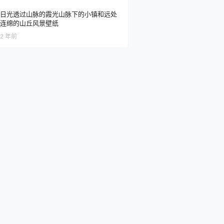
日光透过山脉的霞光山脉下的小镇和远处
连绵的山丘风景壁纸
2 年前