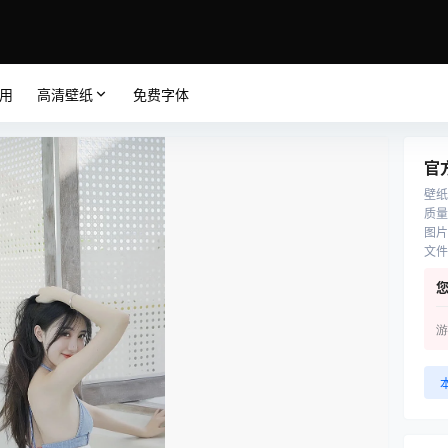
应用
高清壁纸
免费字体
官
壁纸
质量
图片
文件
游