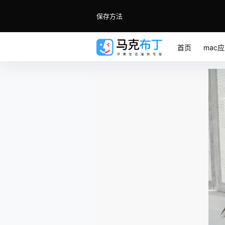
保存方法
首页
mac