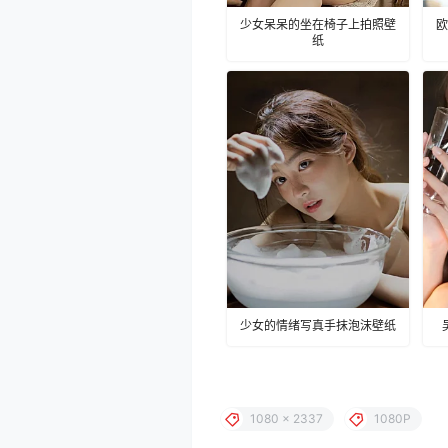
少女呆呆的坐在椅子上拍照壁
欧
纸
少女的情绪写真手抹泡沫壁纸
1080 x 2337
1080P