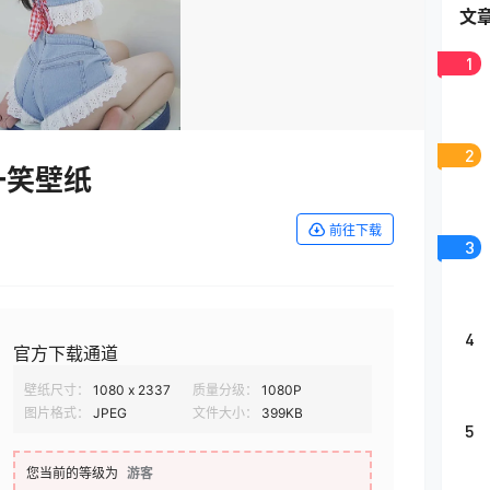
文
1
2
一笑壁纸
前往下载
3
4
官方下载通道
壁纸尺寸：
1080 x 2337
质量分级：
1080P
图片格式：
JPEG
文件大小：
399KB
5
您当前的等级为
游客