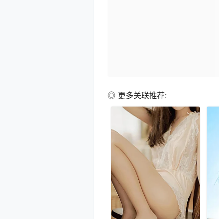
◎ 更多关联推荐: