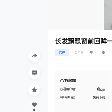
长发飘飘窗前回眸
0
女神
2 年前
下载权限
普通用户组：
30
VIP用户组：
免费下载
0