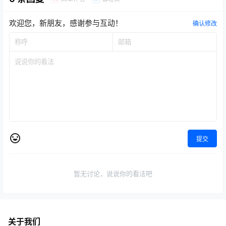
欢迎您，新朋友，感谢参与互动！
确认修改
提交
暂无讨论，说说你的看法吧
关于我们