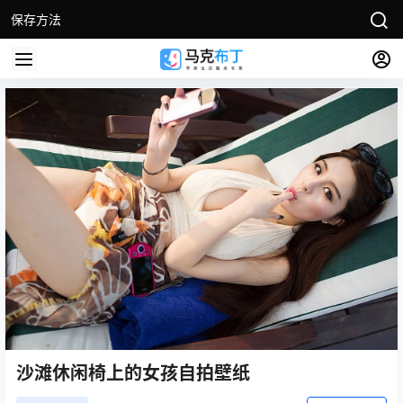
保存方法
沙滩休闲椅上的女孩自拍壁纸