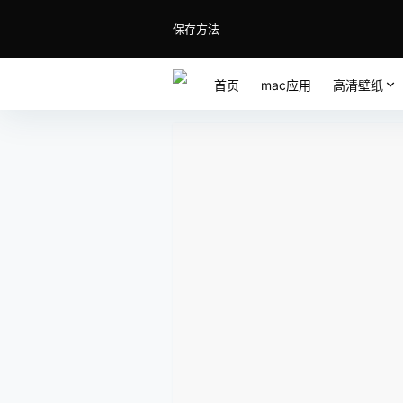
保存方法
首页
mac应用
高清壁纸