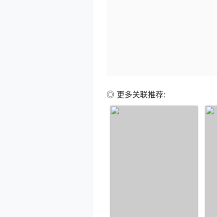
◎ 更多关联推荐: