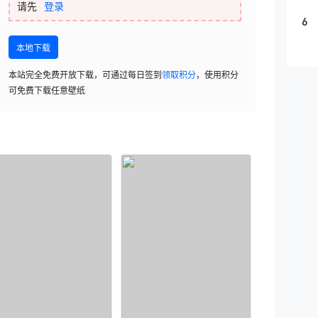
请先
登录
6
本地下载
本站完全免费开放下载，可通过每日签到
领取积分
，使用积分
可免费下载任意壁纸