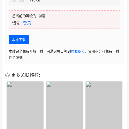
文件大小：
193KB
您当前的等级为
游客
请先
登录
本地下载
本站完全免费开放下载，可通过每日签到
领取积分
，使用积分可免费下载
任意壁纸
◎ 更多关联推荐: