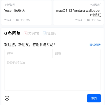
平板壁纸
平板壁纸
Yosemite壁纸
macOS 13 Ventura wallpaper
(2)壁纸
2024-5-16 5:30:35
2024-5-16 5:30:54
0 条回复
文章作者
管理员
A
M
欢迎您，新朋友，感谢参与互动！
确认修改
提交