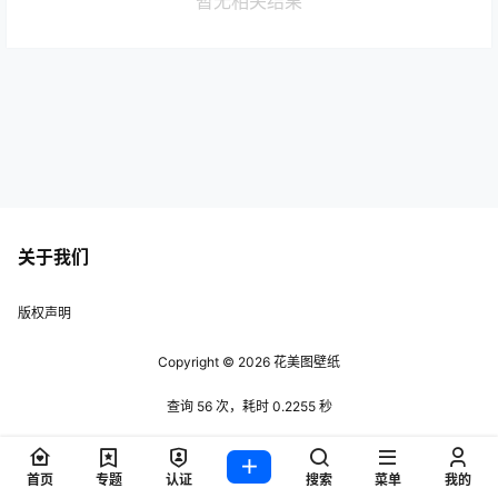
暂无相关结果
关于我们
版权声明
Copyright © 2026
花美图壁纸
查询 56 次，耗时 0.2255 秒
首页
专题
认证
搜索
菜单
我的