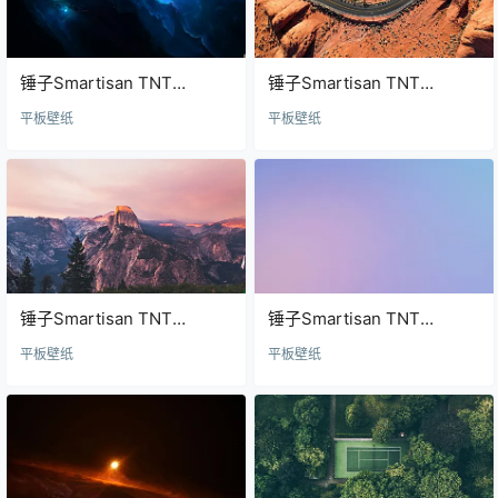
锤子Smartisan TNT
锤子Smartisan TNT
wallpaper26壁纸
wallpaper25壁纸
平板壁纸
平板壁纸
锤子Smartisan TNT
锤子Smartisan TNT
wallpaper24壁纸
wallpaper23壁纸
平板壁纸
平板壁纸