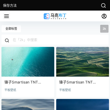
保存方法
全部标签
2k
锤子Smartisan TNT
锤子Smartisan TNT
wallpaper32壁纸
wallpaper31壁纸
平板壁纸
平板壁纸