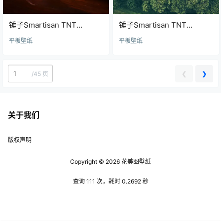
锤子Smartisan TNT
锤子Smartisan TNT
wallpaper22壁纸
wallpaper21壁纸
平板壁纸
平板壁纸
❮
❯
/
45 页
关于我们
版权声明
Copyright © 2026
花美图壁纸
查询 111 次，耗时 0.2692 秒