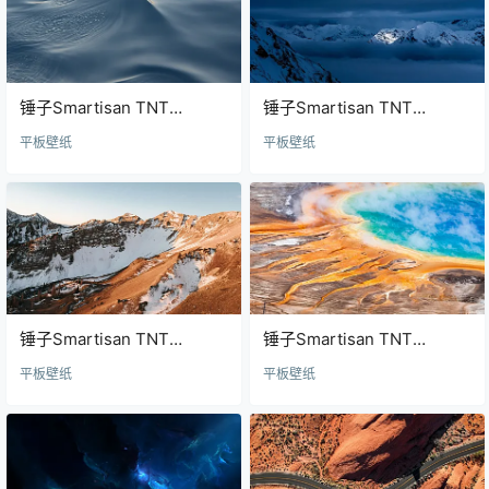
锤子Smartisan TNT
锤子Smartisan TNT
wallpaper30壁纸
wallpaper29壁纸
平板壁纸
平板壁纸
锤子Smartisan TNT
锤子Smartisan TNT
wallpaper28壁纸
wallpaper27壁纸
平板壁纸
平板壁纸