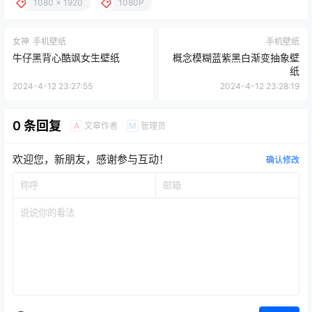
1080 x 1920
1080P
女神
手机壁纸
手机壁纸
牛仔黑背心酷飒女生壁纸
概念模糊蓝紫黑白渐变抽象壁
纸
2024-4-12 23:27:55
2024-4-12 23:28:19
0 条回复
文章作者
管理员
A
M
欢迎您，新朋友，感谢参与互动！
确认修改