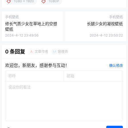
1080 x 1920
1080P
手机壁纸
手机壁纸
修长气质少女在草地上的空想
长腿少女的凝视壁纸
壁纸
2024-4-12 23:49:56
2024-4-12 23:50:22
0 条回复
文章作者
管理员
A
M
欢迎您，新朋友，感谢参与互动！
确认修改