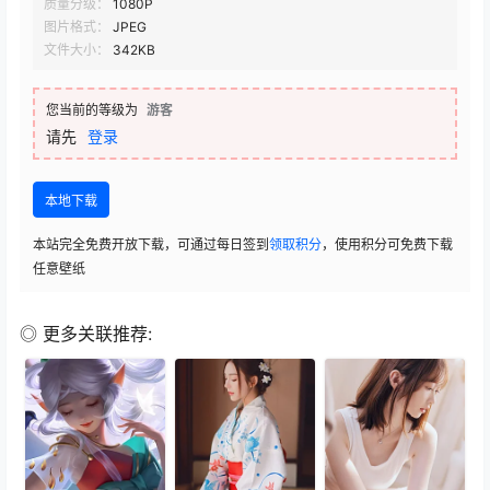
质量分级：
1080P
图片格式：
JPEG
文件大小：
342KB
您当前的等级为
游客
请先
登录
本地下载
本站完全免费开放下载，可通过每日签到
领取积分
，使用积分可免费下载
任意壁纸
◎ 更多关联推荐: