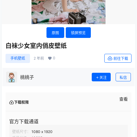
原图
锁屏预览
白袜少女室内俏皮壁纸
0
手机壁纸
2 年前
前往下载
桃桃子
关注
私信
查看
下载权限
官方下载通道
壁纸尺寸：
1080 x 1920