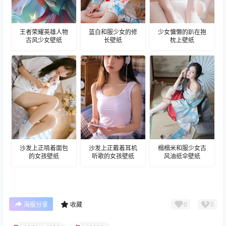
王者荣耀英雄人物
蓝白和服少女的修
少女慵懒的趴在抱
古风少女壁纸
长壁纸
枕上壁纸
沙发上正啃着面包
沙发上正戴着耳机
榻榻米和服少女古
的女孩壁纸
听歌的女孩壁纸
风油纸伞壁纸
0
0
海报分享
收藏