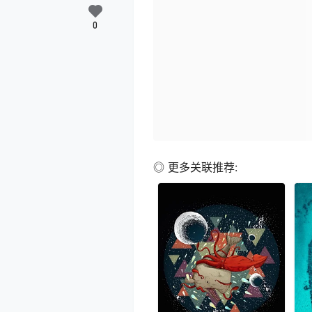
0
◎ 更多关联推荐: