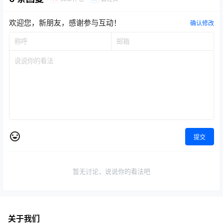
欢迎您，新朋友，感谢参与互动！
确认修改
提交
暂无讨论，说说你的看法吧
关于我们