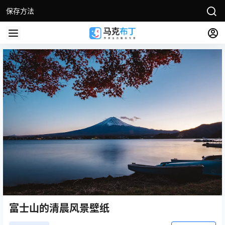
保存方法
富士山的清晨风景壁纸