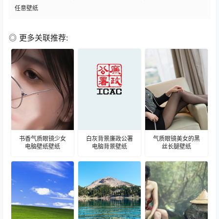
任意壁纸
◎ 更多关联推荐:
书香气质眼镜少女
白灰背景廉政公署
气质眼镜美女的黑
电脑壁纸壁纸
电脑背景壁纸
丝长腿壁纸