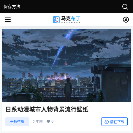
保存方法
日系动漫城市人物背景流行壁纸
0
平板壁纸
2 年前
前往下载