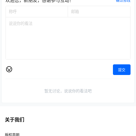
欢迎您，新朋友，感谢参与互动！
确认修改
提交
暂无讨论，说说你的看法吧
关于我们
版权声明