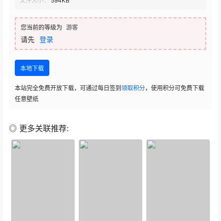
文件大小：
594KB
您当前的等级为
游客
请先
登录
本地下载
本站完全免费开放下载，可通过每日签到
领取积分
，使用积分可免费下载
任意壁纸
◎ 更多关联推荐: