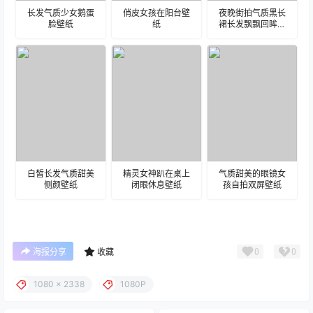
长发气质少女鹅蛋
俏皮女孩在阳台壁
夜晚街拍气质黑长
脸壁纸
纸
裙长发飘飘回眸壁
纸
白皙长发气质甜美
精灵女神趴在桌上
气质甜美的眼镜女
侧颜壁纸
闭眼休息壁纸
孩自拍双屏壁纸
0
0
海报分享
收藏
1080 x 2338
1080P