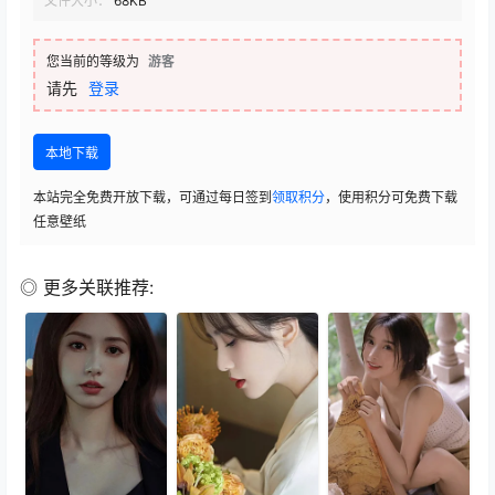
文件大小：
68KB
您当前的等级为
游客
请先
登录
本地下载
本站完全免费开放下载，可通过每日签到
领取积分
，使用积分可免费下载
任意壁纸
◎ 更多关联推荐: