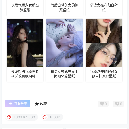
长发气质少女鹅蛋
气质白皙美女的侧
俏皮女孩在阳台壁
脸壁纸
颜壁纸
纸
夜晚街拍气质黑长
精灵女神趴在桌上
气质甜美的眼镜女
裙长发飘飘回眸壁
闭眼休息壁纸
孩自拍双屏壁纸
纸
0
0
海报分享
收藏
1080 x 2338
1080P