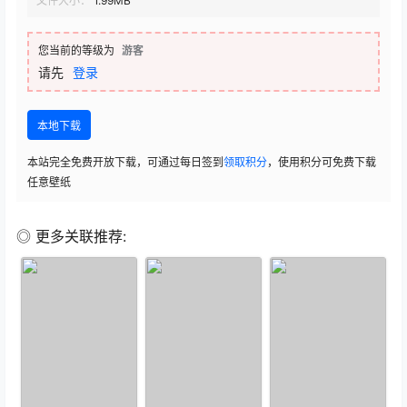
文件大小：
1.99MB
您当前的等级为
游客
请先
登录
本地下载
本站完全免费开放下载，可通过每日签到
领取积分
，使用积分可免费下载
任意壁纸
◎ 更多关联推荐: