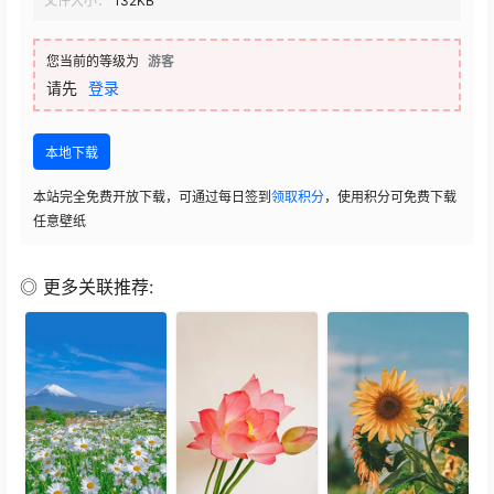
文件大小：
132KB
您当前的等级为
游客
请先
登录
本地下载
本站完全免费开放下载，可通过每日签到
领取积分
，使用积分可免费下载
任意壁纸
◎ 更多关联推荐: