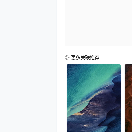
◎ 更多关联推荐: