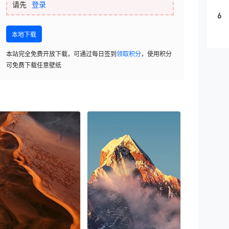
请先
登录
6
本地下载
本站完全免费开放下载，可通过每日签到
领取积分
，使用积分
可免费下载任意壁纸