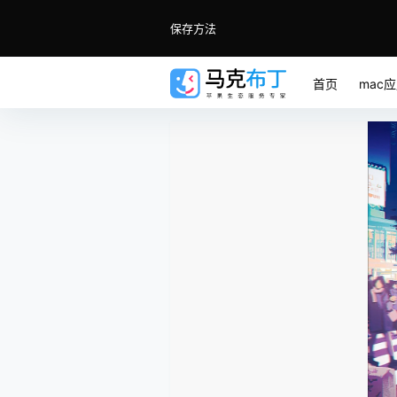
保存方法
首页
mac