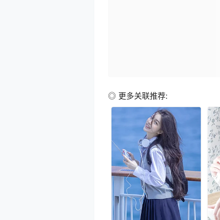
◎ 更多关联推荐: