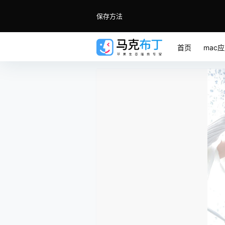
保存方法
首页
mac