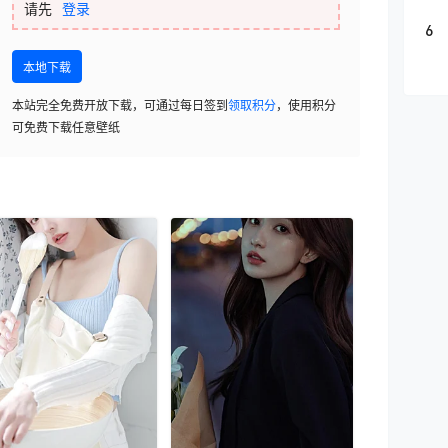
请先
登录
6
本地下载
本站完全免费开放下载，可通过每日签到
领取积分
，使用积分
可免费下载任意壁纸