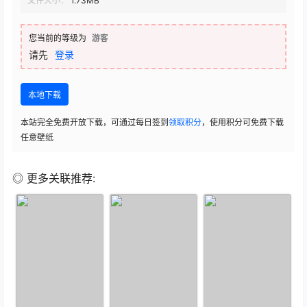
文件大小：
1.73MB
您当前的等级为
游客
请先
登录
本地下载
本站完全免费开放下载，可通过每日签到
领取积分
，使用积分可免费下载
任意壁纸
◎ 更多关联推荐: