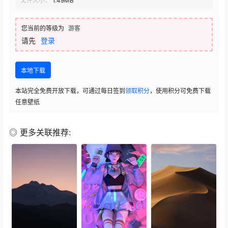
文件大小：
1.49MB
您当前的等级为
游客
请先
登录
本地下载
本站完全免费开放下载，可通过每日签到
领取积分
，使用积分可免费下载
任意壁纸
◎ 更多关联推荐: