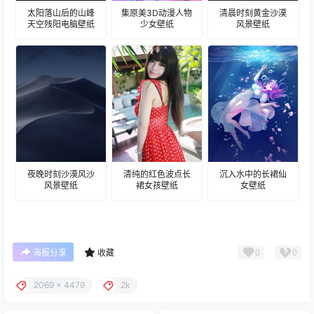
太阳落山后的山峰
集原美3D动漫人物
清晨时刻黄金沙漠
天空残阳电脑壁纸
少女壁纸
风景壁纸
夜晚时刻沙漠风沙
清纯的红色波点长
沉入水中的长裙仙
风景壁纸
裙女孩壁纸
女壁纸
0
0
海报分享
收藏
2069 x 4479
2k