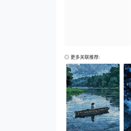
◎ 更多关联推荐: