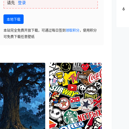
请先
登录
6
本地下载
本站完全免费开放下载，可通过每日签到
领取积分
，使用积分
可免费下载任意壁纸