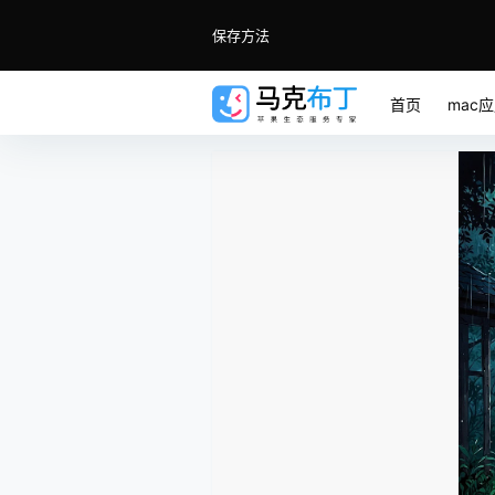
保存方法
首页
mac