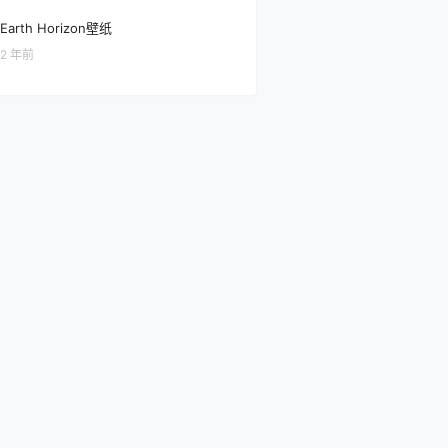
Earth Horizon壁纸
2 年前