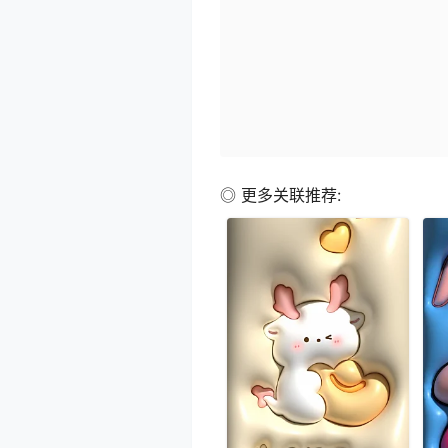
◎ 更多关联推荐: