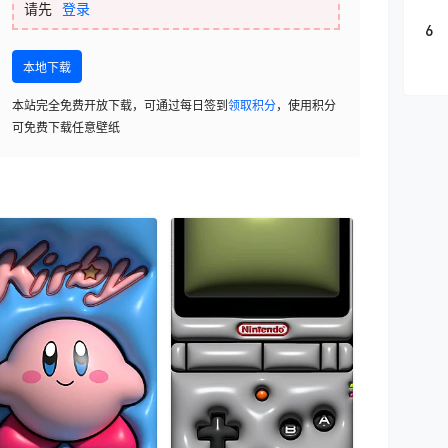
请先
登录
6
本地下载
本站完全免费开放下载，可通过每日签到
领取积分
，使用积分
可免费下载任意壁纸