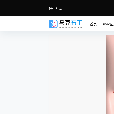
保存方法
首页
mac