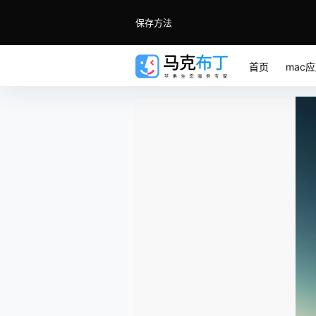
保存方法
首页
mac