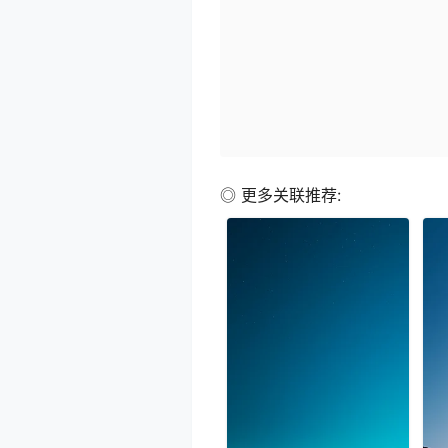
◎ 更多关联推荐: