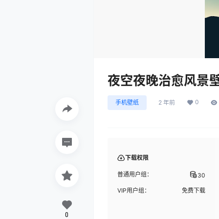
夜空夜晚治愈风景
0
手机壁纸
2 年前
下载权限
普通用户组：
30
VIP用户组：
免费下载
0