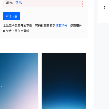
请先
登录
6
本地下载
本站完全免费开放下载，可通过每日签到
领取积分
，使用积分
可免费下载任意壁纸