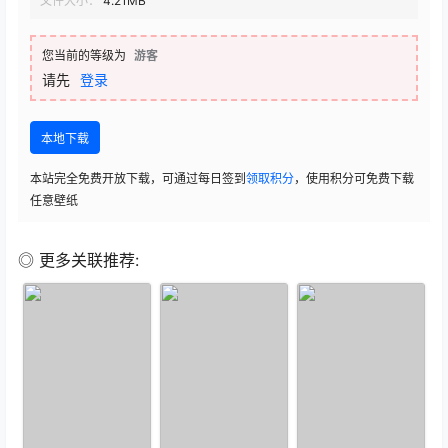
文件大小：
4.21MB
您当前的等级为
游客
请先
登录
本地下载
本站完全免费开放下载，可通过每日签到
领取积分
，使用积分可免费下载
任意壁纸
◎ 更多关联推荐: