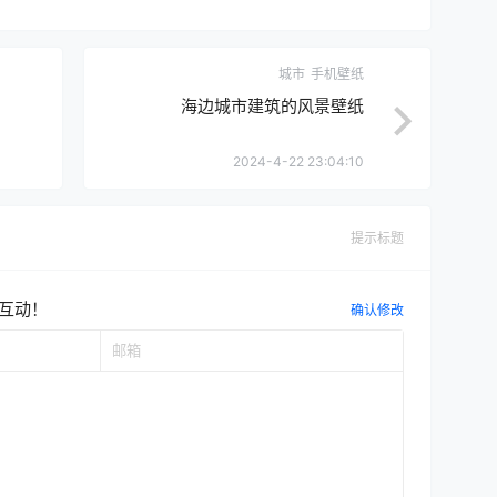
城市
手机壁纸
海边城市建筑的风景壁纸
2024-4-22 23:04:10
提示标题
互动！
确认修改