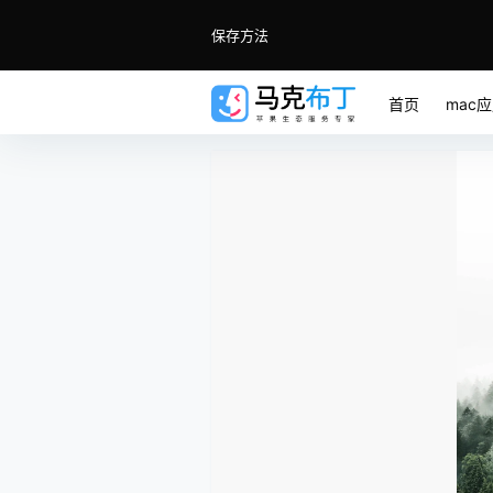
保存方法
首页
mac