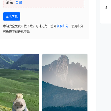
请先
登录
6
本地下载
本站完全免费开放下载，可通过每日签到
领取积分
，使用积分
可免费下载任意壁纸