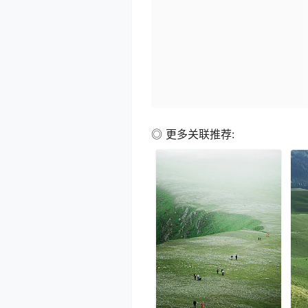
◎ 更多关联推荐: