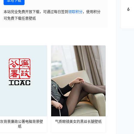
本地下载
6
本站完全免费开放下载，可通过每日签到
领取积分
，使用积分
可免费下载任意壁纸
灰背景廉政公署电脑背景壁
气质眼镜美女的黑丝长腿壁纸
纸