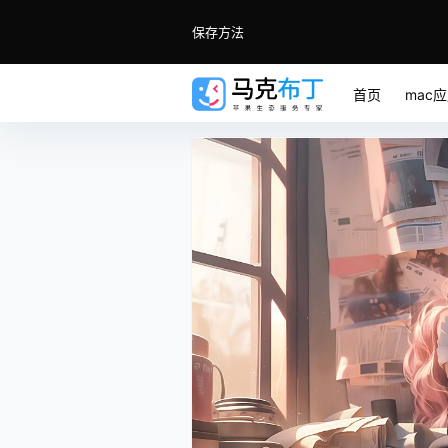
保存方法
首页
mac