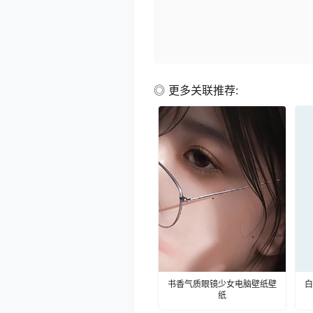
◎ 更多关联推荐:
书香气质眼镜少女电脑壁纸壁
白
纸