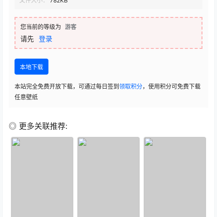
文件大小：
782KB
您当前的等级为
游客
请先
登录
本地下载
本站完全免费开放下载，可通过每日签到
领取积分
，使用积分可免费下载
任意壁纸
◎ 更多关联推荐: