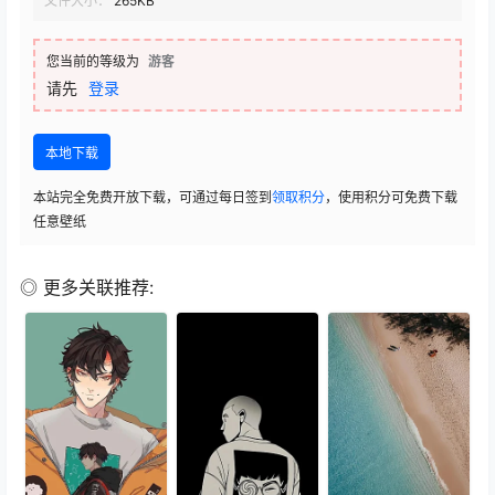
文件大小：
265KB
您当前的等级为
游客
请先
登录
本地下载
本站完全免费开放下载，可通过每日签到
领取积分
，使用积分可免费下载
任意壁纸
◎ 更多关联推荐: