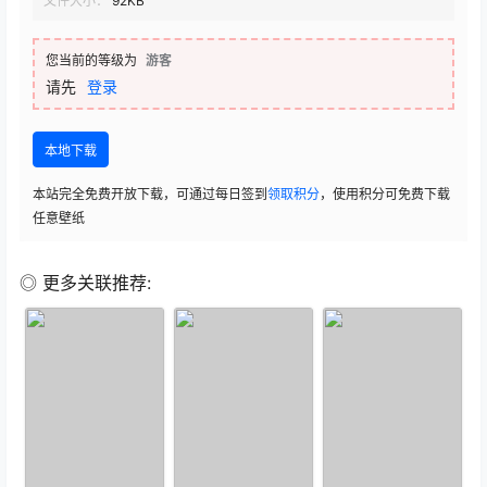
文件大小：
92KB
您当前的等级为
游客
请先
登录
本地下载
本站完全免费开放下载，可通过每日签到
领取积分
，使用积分可免费下载
任意壁纸
◎ 更多关联推荐: