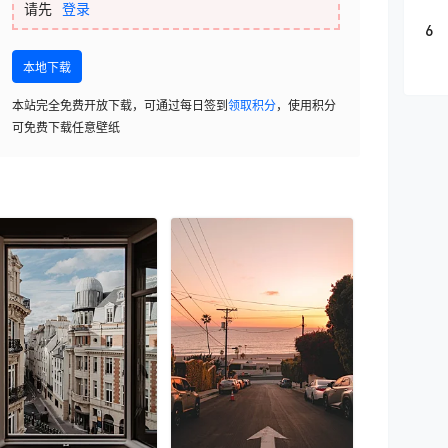
请先
登录
6
本地下载
本站完全免费开放下载，可通过每日签到
领取积分
，使用积分
可免费下载任意壁纸