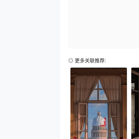
◎ 更多关联推荐: