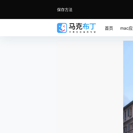
保存方法
首页
mac