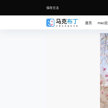
保存方法
首页
mac