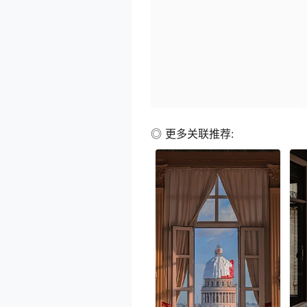
◎ 更多关联推荐: