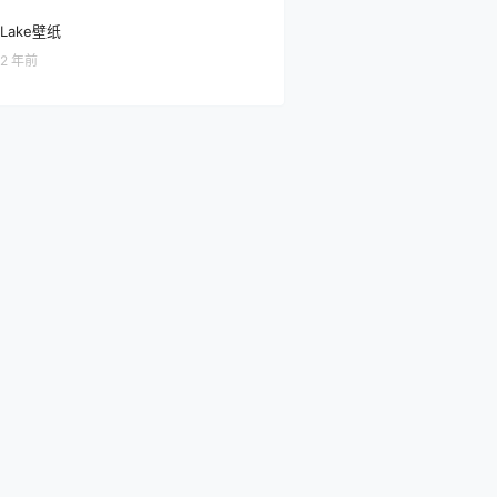
Lake壁纸
2 年前