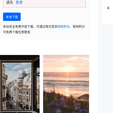
请先
登录
6
本地下载
本站完全免费开放下载，可通过每日签到
领取积分
，使用积分
可免费下载任意壁纸