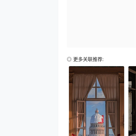
◎ 更多关联推荐: