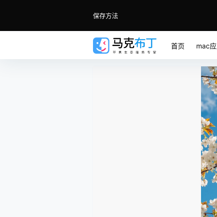
保存方法
首页
mac