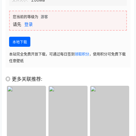
文件大小：
2.00MB
您当前的等级为
游客
请先
登录
本地下载
本站完全免费开放下载，可通过每日签到
领取积分
，使用积分可免费下载
任意壁纸
◎ 更多关联推荐: