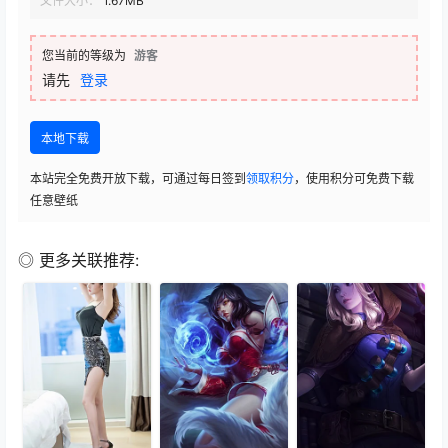
文件大小：
1.67MB
您当前的等级为
游客
请先
登录
本地下载
本站完全免费开放下载，可通过每日签到
领取积分
，使用积分可免费下载
任意壁纸
◎ 更多关联推荐: