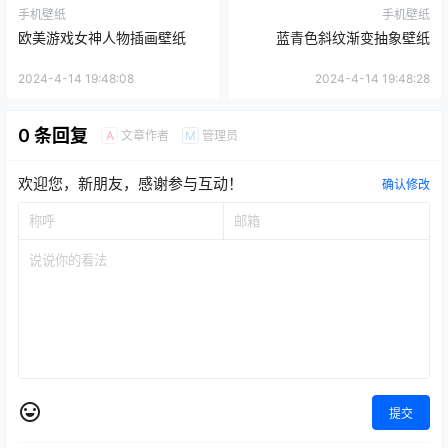
手机壁纸
手机壁纸
欧美游戏女神人物插画壁纸
蓝青色斜纹渐变抽象壁纸
2024-4-14 19:48:08
2024-4-14 19:48:28
0 条回复
文章作者
管理员
A
M
欢迎您，新朋友，感谢参与互动！
确认修改
提交