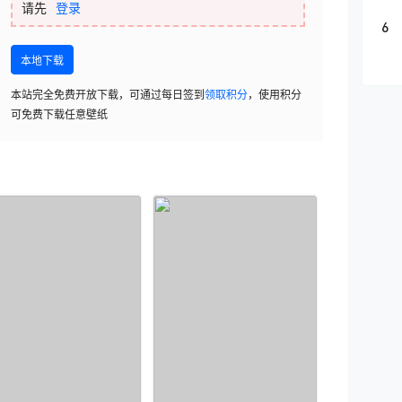
请先
登录
6
本地下载
本站完全免费开放下载，可通过每日签到
领取积分
，使用积分
可免费下载任意壁纸