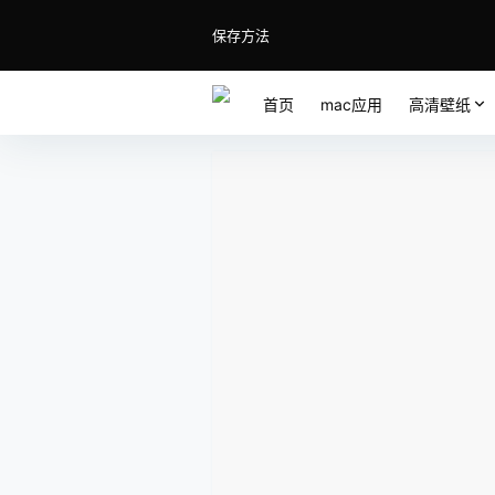
保存方法
首页
mac应用
高清壁纸