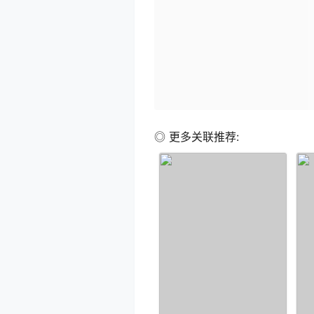
◎ 更多关联推荐: