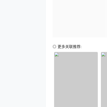
◎ 更多关联推荐: