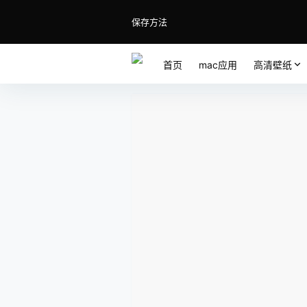
保存方法
首页
mac应用
高清壁纸