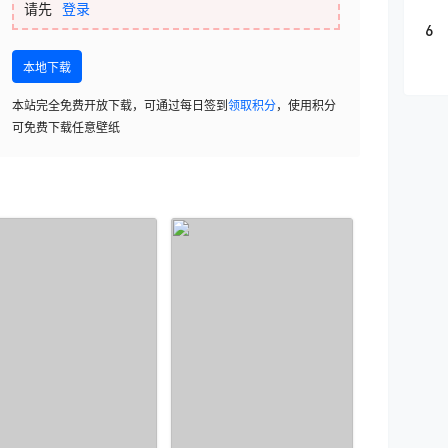
请先
登录
6
本地下载
本站完全免费开放下载，可通过每日签到
领取积分
，使用积分
可免费下载任意壁纸