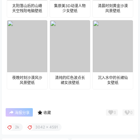
太阳落山后的山峰
集原美3D动漫人物
清晨时刻黄金沙漠
天空残阳电脑壁纸
少女壁纸
风景壁纸
夜晚时刻沙漠风沙
清纯的红色波点长
沉入水中的长裙仙
风景壁纸
裙女孩壁纸
女壁纸
0
0
海报分享
收藏
2k
3042 x 4591