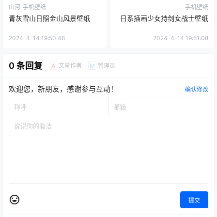
山河
手机壁纸
手机壁纸
青灰雪山日照金山风景壁纸
日系插画少女持剑女战士壁纸
2024-4-14 19:50:48
2024-4-14 19:51:08
0 条回复
文章作者
管理员
A
M
欢迎您，新朋友，感谢参与互动！
确认修改
提交