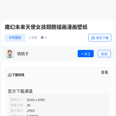
魔幻未来天使女孩翅膀插画漫画壁纸
0
手机壁纸
2 年前
前往下载
桃桃子
关注
私信
查看
下载权限
官方下载通道
壁纸尺寸：
3042 x 4591
质量分级：
2K
图片格式：
JPEG