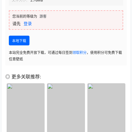
文件大小：
2.76MB
您当前的等级为
游客
请先
登录
本地下载
本站完全免费开放下载，可通过每日签到
领取积分
，使用积分可免费下载
任意壁纸
◎ 更多关联推荐: