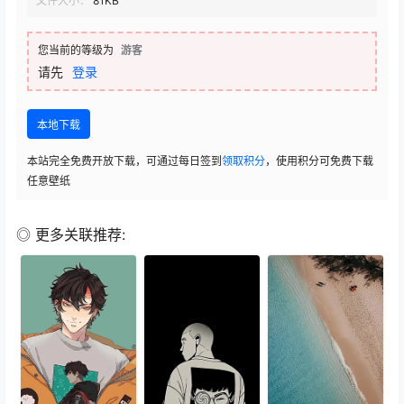
文件大小：
81KB
您当前的等级为
游客
请先
登录
本地下载
本站完全免费开放下载，可通过每日签到
领取积分
，使用积分可免费下载
任意壁纸
◎ 更多关联推荐: