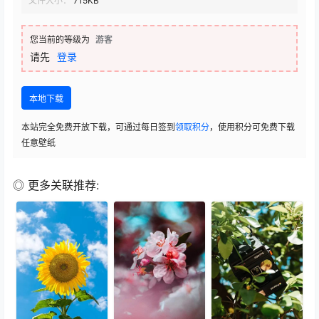
文件大小：
715KB
您当前的等级为
游客
请先
登录
本地下载
本站完全免费开放下载，可通过每日签到
领取积分
，使用积分可免费下载
任意壁纸
◎ 更多关联推荐: